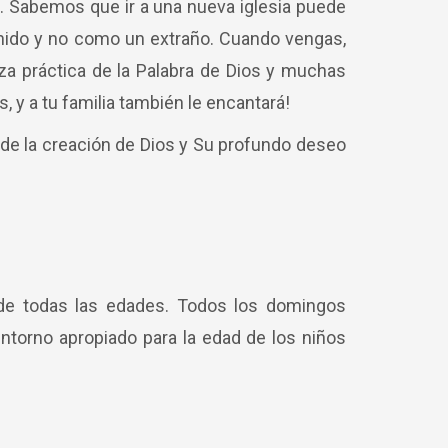
. Sabemos que ir a una nueva iglesia puede
enido y no como un extraño. Cuando vengas,
za práctica de la Palabra de Dios y muchas
 y a tu familia también le encantará!
 de la creación de Dios y Su profundo deseo
s de todas las edades. Todos los domingos
ntorno apropiado para la edad de los niños