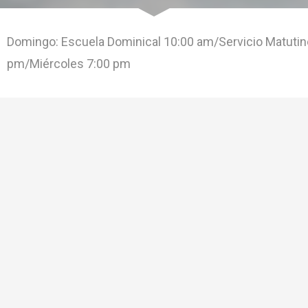
Domingo: Escuela Dominical 10:00 am/Servicio Matutin
pm/Miércoles 7:00 pm