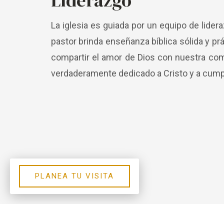
Liderazgo
La iglesia es guiada por un equipo de lider
pastor brinda enseñanza bíblica sólida y pr
compartir el amor de Dios con nuestra comun
verdaderamente dedicado a Cristo y a cumpl
PLANEA TU VISITA