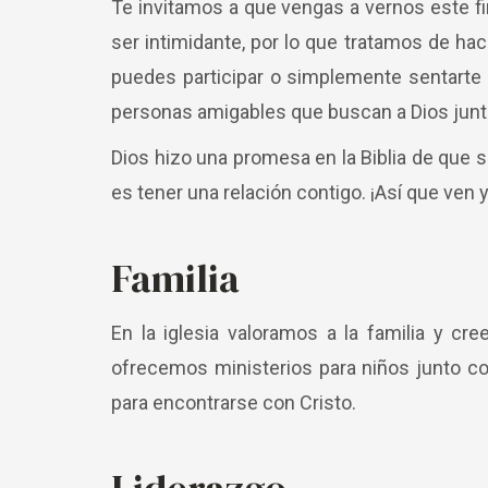
Te invitamos a que vengas a vernos este f
ser intimidante, por lo que tratamos de h
puedes participar o simplemente sentarte 
personas amigables que buscan a Dios juntas
Dios hizo una promesa en la Biblia de que 
es tener una relación contigo. ¡Así que ven
Familia
En la iglesia valoramos a la familia y c
ofrecemos ministerios para niños junto co
para encontrarse con Cristo.