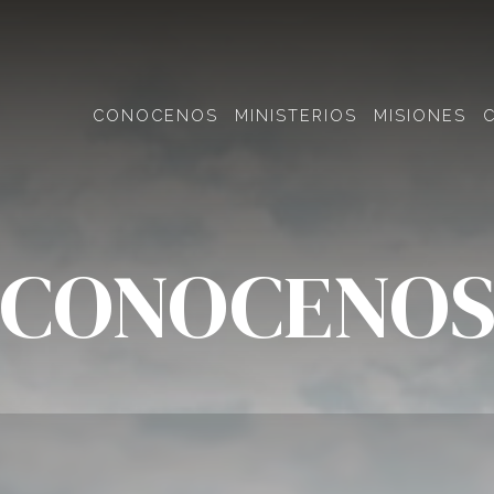
CONOCENOS
MINISTERIOS
MISIONES
CONOCENO