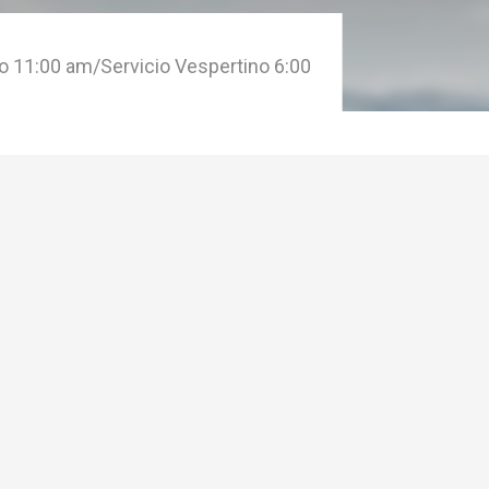
o 11:00 am/Servicio Vespertino 6:00