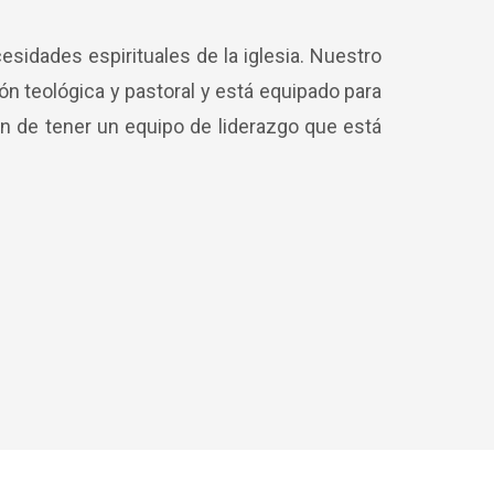
esidades espirituales de la iglesia. Nuestro
ón teológica y pastoral y está equipado para
ión de tener un equipo de liderazgo que está