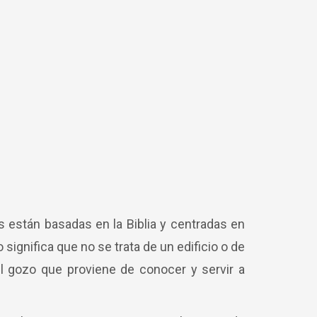
 están basadas en la Biblia y centradas en
significa que no se trata de un edificio o de
l gozo que proviene de conocer y servir a