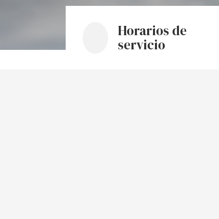
Horarios de
servicio