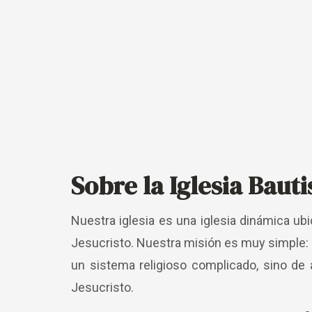
Sobre la Iglesia Bauti
Nuestra iglesia es una iglesia dinámica u
Jesucristo. Nuestra misión es muy simple: gu
un sistema religioso complicado, sino de
Jesucristo.