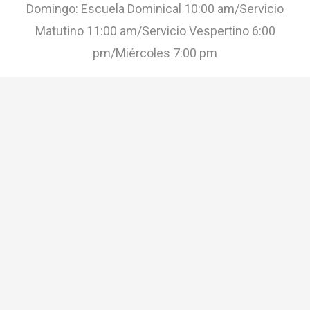
Domingo: Escuela Dominical 10:00 am/Servicio
Matutino 11:00 am/Servicio Vespertino 6:00
pm/Miércoles 7:00 pm