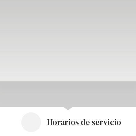
Horarios de servicio