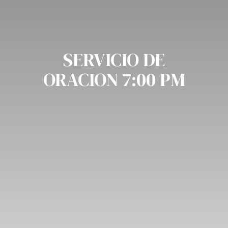
SERVICIO DE
ORACION 7:00 PM